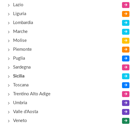
Lazio
Liguria
Lombardia
Marche
Molise
Piemonte
Puglia
Sardegna
Sicilia
Toscana
Trentino Alto Adige
Umbria
Valle d'Aosta
Veneto