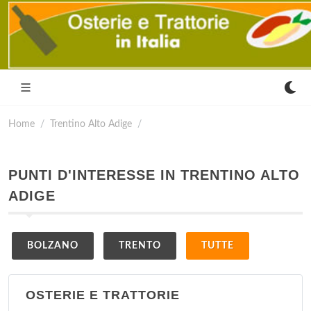
Home
Trentino Alto Adige
PUNTI D'INTERESSE IN TRENTINO ALTO
ADIGE
BOLZANO
TRENTO
TUTTE
OSTERIE E TRATTORIE