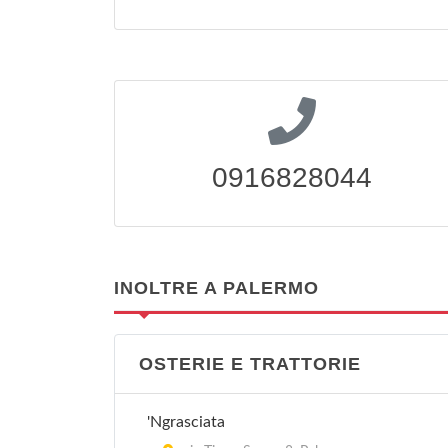
0916828044
INOLTRE A PALERMO
OSTERIE E TRATTORIE
'Ngrasciata