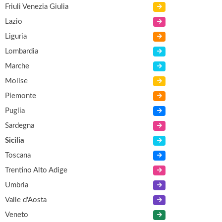
Friuli Venezia Giulia
Lazio
Liguria
Lombardia
Marche
Molise
Piemonte
Puglia
Sardegna
Sicilia
Toscana
Trentino Alto Adige
Umbria
Valle d'Aosta
Veneto