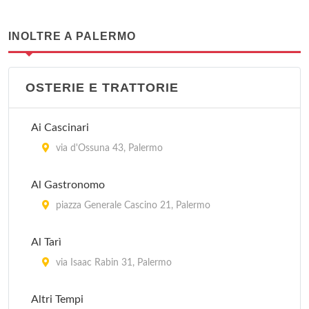
INOLTRE A PALERMO
OSTERIE E TRATTORIE
Ai Cascinari
via d'Ossuna 43, Palermo
Al Gastronomo
piazza Generale Cascino 21, Palermo
Al Tarì
via Isaac Rabin 31, Palermo
Altri Tempi