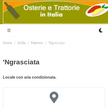
Home
Sicilia
Palermo
'Ngrasciata
'Ngrasciata
Locale con aria condizionata.