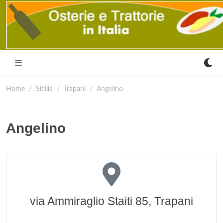
Home
Sicilia
Trapani
Angelino
Angelino
via Ammiraglio Staiti 85, Trapani