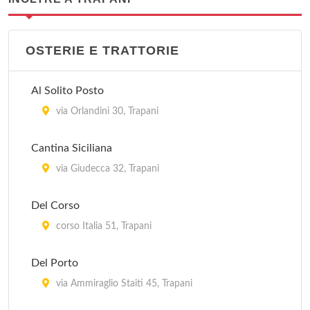
OSTERIE E TRATTORIE
Al Solito Posto
via Orlandini 30, Trapani
Cantina Siciliana
via Giudecca 32, Trapani
Del Corso
corso Italia 51, Trapani
Del Porto
via Ammiraglio Staiti 45, Trapani