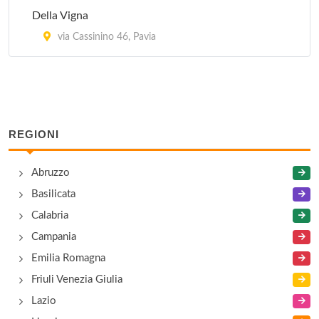
Della Vigna
via Cassinino 46, Pavia
REGIONI
Abruzzo
Basilicata
Calabria
Campania
Emilia Romagna
Friuli Venezia Giulia
Lazio