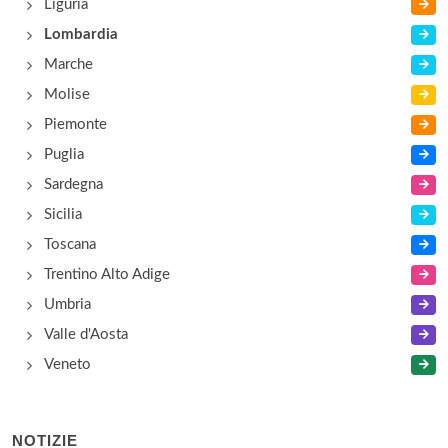
Liguria
Lombardia
Marche
Molise
Piemonte
Puglia
Sardegna
Sicilia
Toscana
Trentino Alto Adige
Umbria
Valle d'Aosta
Veneto
NOTIZIE