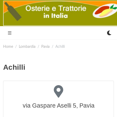
Home
Lombardia
Pavia
Achilli
Achilli
via Gaspare Aselli 5, Pavia